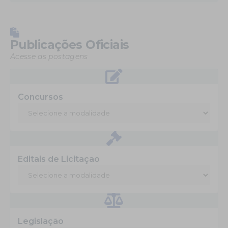
Publicações Oficiais
Acesse as postagens
Concursos
Editais de Licitação
Legislação