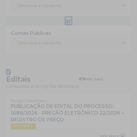
Contas Públicas
Editais
Ver mais
Concursos e licitações destaque
Pregão Eletrônico
PUBLICAÇÃO DE EDITAL DO PROCESSO:
1088/2026 - PREGÃO ELETRÔNICO 22/2026 –
REGISTRO DE PREÇO
SUSPENSO
VER MAIS