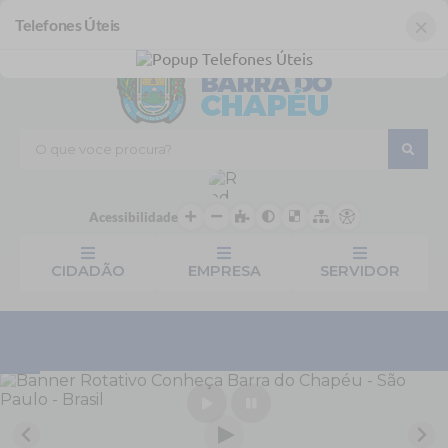
Login / Cadastro
×
Telefones Úteis
O que voce procura?
Acessibilidade
CIDADÃO
EMPRESA
SERVIDOR