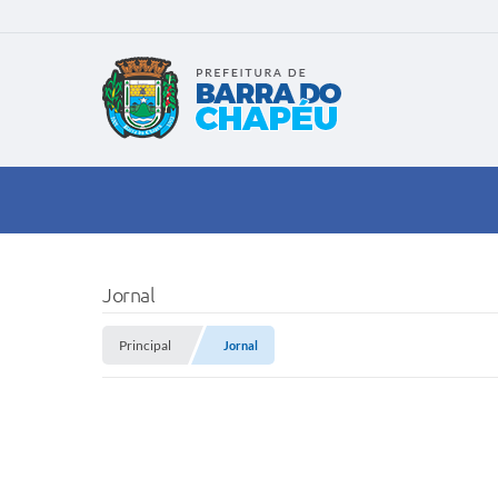
Jornal
Principal
Jornal