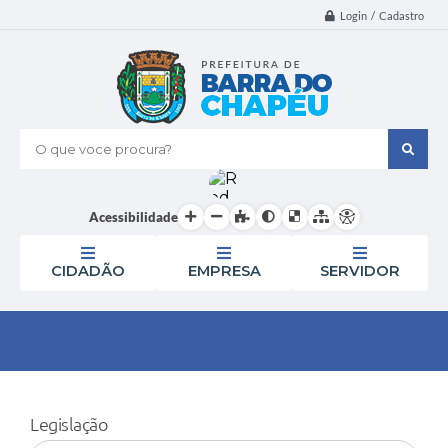
Login / Cadastro
O que voce procura?
Acessibilidade
CIDADÃO
EMPRESA
SERVIDOR
Legislação