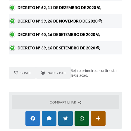
DECRETO Nº 62, 11 DE DEZEMBRO DE 2020
DECRETO Nº 59, 26 DE NOVEMBRO DE 2020
DECRETO Nº 40, 16 DE SETEMBRO DE 2020
DECRETO Nº 39, 16 DE SETEMBRO DE 2020
Seja o primeiro a curtir esta
GOSTEI
NÃO GOSTEI
legislação.
COMPARTILHAR