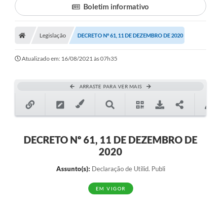
Boletim informativo
Legislação
DECRETO Nº 61, 11 DE DEZEMBRO DE 2020
Atualizado em: 16/08/2021 às 07h35
ARRASTE PARA VER MAIS
DECRETO Nº 61, 11 DE DEZEMBRO DE
2020
Assunto(s):
Declaração de Utilid. Publi
EM VIGOR