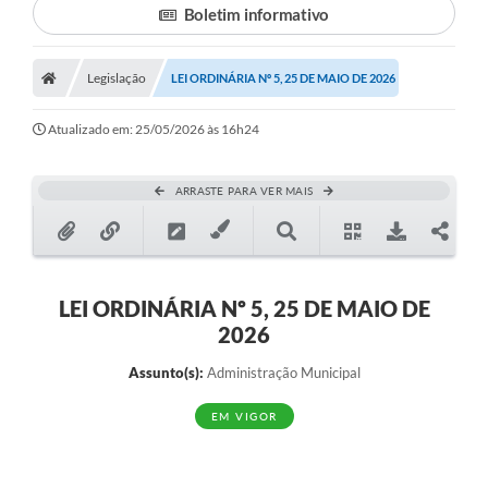
Boletim informativo
Legislação
LEI ORDINÁRIA Nº 5, 25 DE MAIO DE 2026
Atualizado em: 25/05/2026 às 16h24
ARRASTE PARA VER MAIS
LEI ORDINÁRIA Nº 5, 25 DE MAIO DE
2026
Assunto(s):
Administração Municipal
EM VIGOR