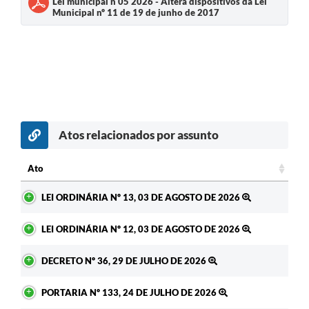
Lei municipal n 05 2026 - Altera dispositivos da Lei
Municipal nº 11 de 19 de junho de 2017
Atos relacionados por assunto
Ato
Ato
LEI ORDINÁRIA Nº 13, 03 DE AGOSTO DE 2026
LEI ORDINÁRIA Nº 12, 03 DE AGOSTO DE 2026
DECRETO Nº 36, 29 DE JULHO DE 2026
PORTARIA Nº 133, 24 DE JULHO DE 2026