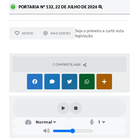
PORTARIA Nº 132, 22 DE JULHO DE 2026
Seja o primeiro a curtir esta
GOSTEI
NÃO GOSTEI
legislação.
COMPARTILHAR