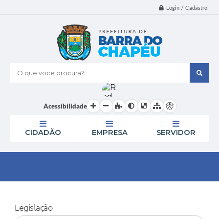
Login / Cadastro
O que voce procura?
Acessibilidade
CIDADÃO
EMPRESA
SERVIDOR
Legislação