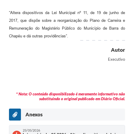
“Altera dispositivos da Lei Municipal nº 11, de 19 de junho de
2017, que dispõe sobre a reorganização do Plano de Carreira e
Remuneração do Magistério Público do Município de Barra do
Chapéu e dá outras providências”.
Autor
Executivo
* Nota: O conteúdo disponibilizado é meramente informativo não
substituindo o original publicado em Diário Oficial.
Anexos
25/05/2026