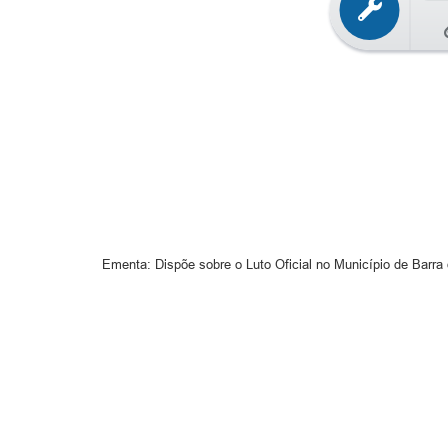
Ementa: Dispõe sobre o Luto Oficial no Município de Ba