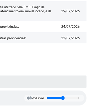
e utilizado pela EMEI Pingo de
atendimento em imóvel locado, e da
29/07/2026
 providências.
24/07/2026
utras providências”
22/07/2026
Volume