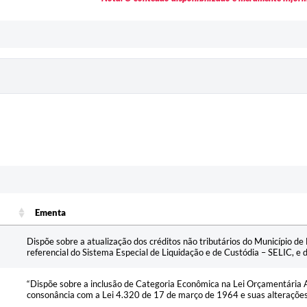
Ementa
Ementa
Dispõe sobre a atualização dos créditos não tributários do Município d
referencial do Sistema Especial de Liquidação e de Custódia – SELIC, e 
“Dispõe sobre a inclusão de Categoria Econômica na Lei Orçamentária 
consonância com a Lei 4.320 de 17 de março de 1964 e suas alterações