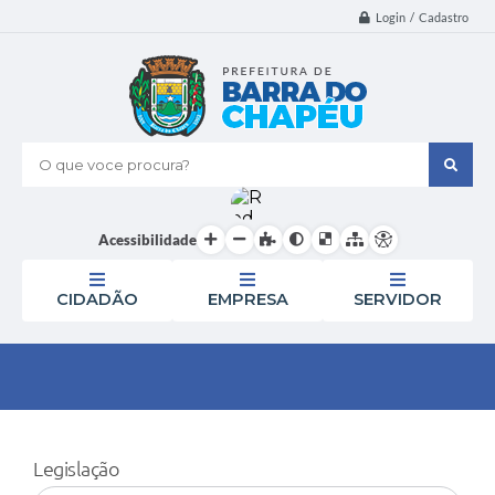
Login / Cadastro
O que voce procura?
Acessibilidade
CIDADÃO
EMPRESA
SERVIDOR
Legislação