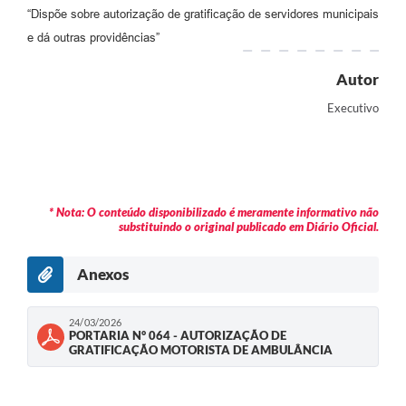
“Dispõe sobre autorização de gratificação de servidores municipais
e dá outras providências”
Autor
Executivo
* Nota: O conteúdo disponibilizado é meramente informativo não
substituindo o original publicado em Diário Oficial.
Anexos
24/03/2026
PORTARIA N° 064 - AUTORIZAÇÃO DE
GRATIFICAÇÃO MOTORISTA DE AMBULÂNCIA