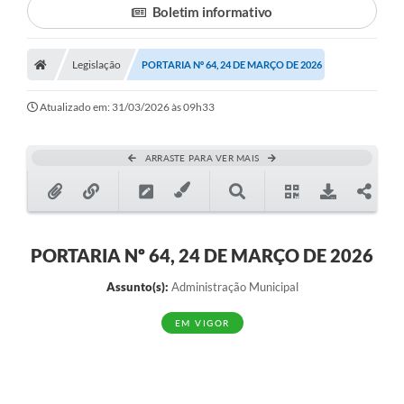
Boletim informativo
Legislação
PORTARIA Nº 64, 24 DE MARÇO DE 2026
Atualizado em: 31/03/2026 às 09h33
ARRASTE PARA VER MAIS
PORTARIA Nº 64, 24 DE MARÇO DE 2026
Assunto(s):
Administração Municipal
EM VIGOR