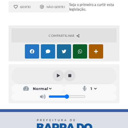
Seja o primeiro a curtir esta
GOSTEI
NÃO GOSTEI
legislação.
COMPARTILHAR