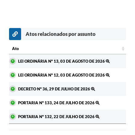
Atos relacionados por assunto
Ato
Ato
LEI ORDINÁRIA Nº 13, 03 DE AGOSTO DE 2026
LEI ORDINÁRIA Nº 12, 03 DE AGOSTO DE 2026
DECRETO Nº 36, 29 DE JULHO DE 2026
PORTARIA Nº 133, 24 DE JULHO DE 2026
PORTARIA Nº 132, 22 DE JULHO DE 2026