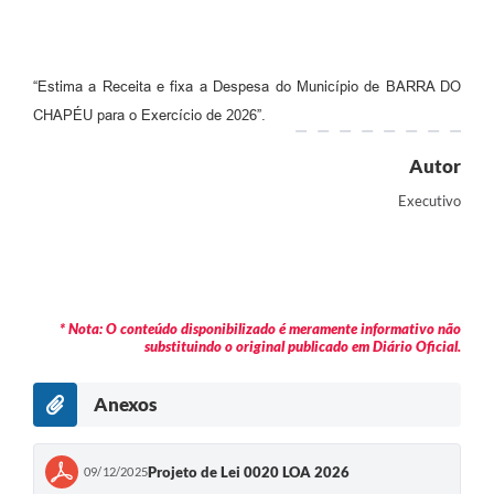
“Estima a Receita e fixa a Despesa do Município de BARRA DO
CHAPÉU para o Exercício de 2026”.
Autor
Executivo
* Nota: O conteúdo disponibilizado é meramente informativo não
substituindo o original publicado em Diário Oficial.
Anexos
Projeto de Lei 0020 LOA 2026
09/12/2025