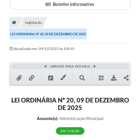
Boletim informativo
Legislação
LEI ORDINÁRIA Nº 20, 09 DE DEZEMBRO DE 2025
Atualizado em: 09/12/2025 às 10h10
ARRASTE PARA VER MAIS
LEI ORDINÁRIA Nº 20, 09 DE DEZEMBRO
DE 2025
Assunto(s):
Administração Municipal
EM VIGOR