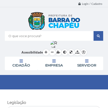
Login / Cadastro
O que voce procura?
Acessibilidade
CIDADÃO
EMPRESA
SERVIDOR
Legislação