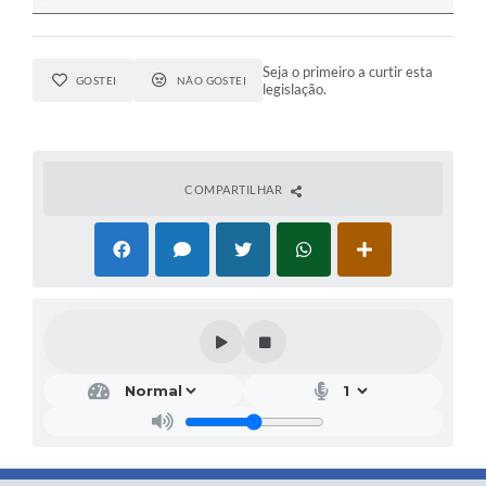
Seja o primeiro a curtir esta
GOSTEI
NÃO GOSTEI
legislação.
COMPARTILHAR