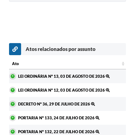
Atos relacionados por assunto
Ato
Ato
LEI ORDINÁRIA Nº 13, 03 DE AGOSTO DE 2026
LEI ORDINÁRIA Nº 12, 03 DE AGOSTO DE 2026
DECRETO Nº 36, 29 DE JULHO DE 2026
PORTARIA Nº 133, 24 DE JULHO DE 2026
PORTARIA Nº 132, 22 DE JULHO DE 2026