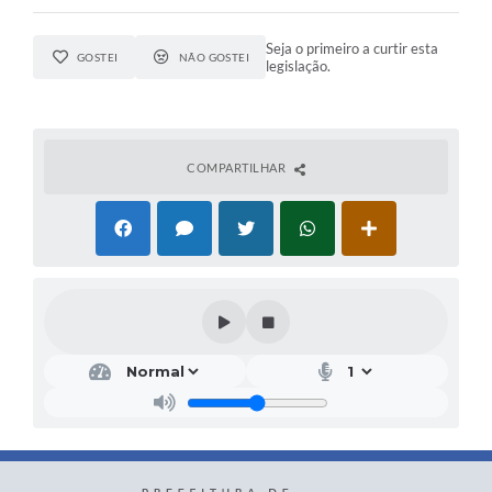
Seja o primeiro a curtir esta
GOSTEI
NÃO GOSTEI
legislação.
COMPARTILHAR