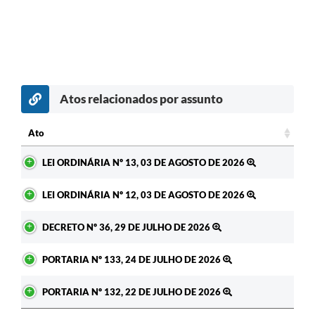
Atos relacionados por assunto
Ato
Ato
LEI ORDINÁRIA Nº 13, 03 DE AGOSTO DE 2026
LEI ORDINÁRIA Nº 12, 03 DE AGOSTO DE 2026
DECRETO Nº 36, 29 DE JULHO DE 2026
PORTARIA Nº 133, 24 DE JULHO DE 2026
PORTARIA Nº 132, 22 DE JULHO DE 2026