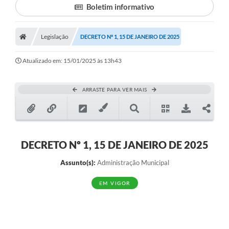
Boletim informativo
Legislação
DECRETO Nº 1, 15 DE JANEIRO DE 2025
Atualizado em: 15/01/2025 às 13h43
ARRASTE PARA VER MAIS
DECRETO Nº 1, 15 DE JANEIRO DE 2025
Assunto(s):
Administração Municipal
EM VIGOR