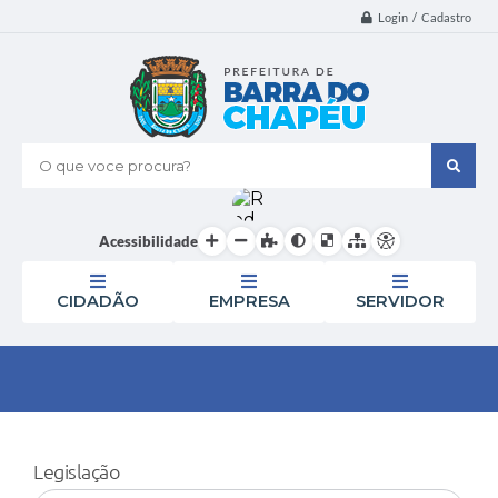
Login / Cadastro
O que voce procura?
Acessibilidade
CIDADÃO
EMPRESA
SERVIDOR
Legislação