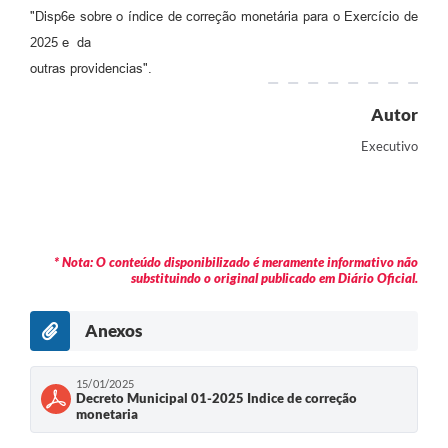
"Disp6e sobre o índice de correção monetária para o Exercício de
2025 e da
outras providencias".
Autor
Executivo
* Nota: O conteúdo disponibilizado é meramente informativo não
substituindo o original publicado em Diário Oficial.
Anexos
15/01/2025
Decreto Municipal 01-2025 Indice de correção
monetaria