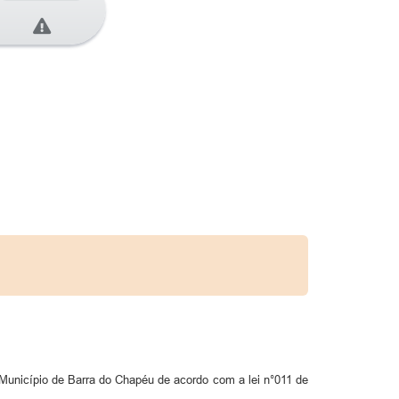
Município de Barra do Chapéu de acordo com a lei n°011 de