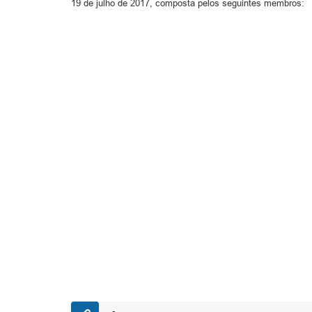
19 de julho de 2017, composta pelos seguintes membros: