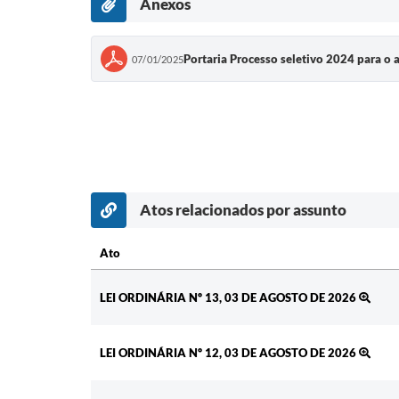
Anexos
Portaria Processo seletivo 2024 para o
07/01/2025
Atos relacionados por assunto
Ato
Ato
LEI ORDINÁRIA Nº 13, 03 DE AGOSTO DE 2026
LEI ORDINÁRIA Nº 12, 03 DE AGOSTO DE 2026