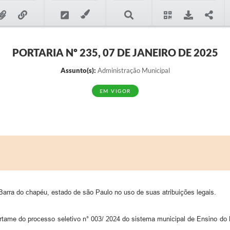
PORTARIA Nº 235, 07 DE JANEIRO DE 2025
Assunto(s):
Administração Municipal
EM VIGOR
 Barra do chapéu, estado de são Paulo no uso de suas atribuições legais.
tame do processo seletivo n° 003/ 2024 do sistema municipal de Ensino do 