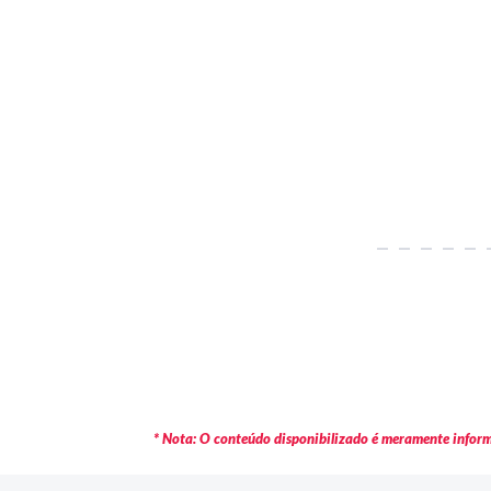
* Nota: O conteúdo disponibilizado é meramente informa