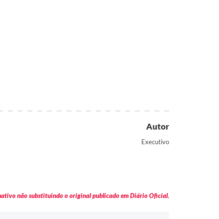
Autor
Executivo
tivo não substituindo o original publicado em Diário Oficial.