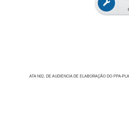
ATA N02, DE AUDIENCIA DE ELABORAÇÃO DO PPA-PLA