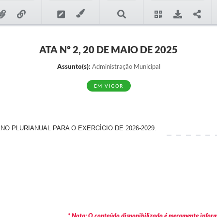
ATA Nº 2, 20 DE MAIO DE 2025
Assunto(s):
Administração Municipal
EM VIGOR
NO PLURIANUAL PARA O EXERCÍCIO DE 2026-2029.
* Nota: O conteúdo disponibilizado é meramente informa