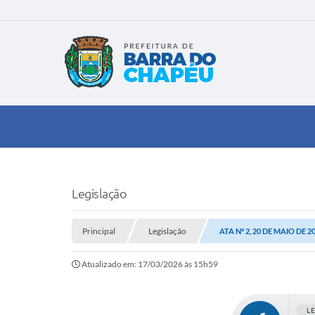
Legislação
Principal
Legislação
ATA Nº 2, 20 DE MAIO DE 2
Atualizado em: 17/03/2026 às 15h59
L