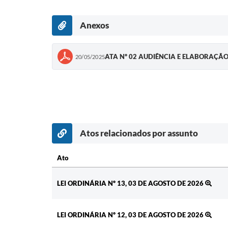
Anexos
ATA Nº 02 AUDIÊNCIA E ELABORAÇÃO
20/05/2025
Atos relacionados por assunto
Ato
Ato
LEI ORDINÁRIA Nº 13, 03 DE AGOSTO DE 2026
LEI ORDINÁRIA Nº 12, 03 DE AGOSTO DE 2026