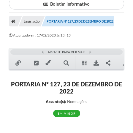
Boletim informativo
Legislação
PORTARIA Nº 127, 23 DE DEZEMBRO DE 2022
Atualizado em: 17/02/2023 às 15h13
ARRASTE PARA VER MAIS
PORTARIA Nº 127, 23 DE DEZEMBRO DE
2022
Assunto(s):
Nomeações
EM VIGOR