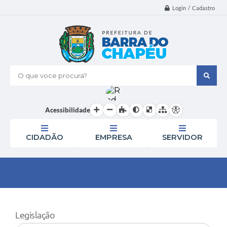
Login / Cadastro
O que voce procura?
Acessibilidade
CIDADÃO
EMPRESA
SERVIDOR
Legislação