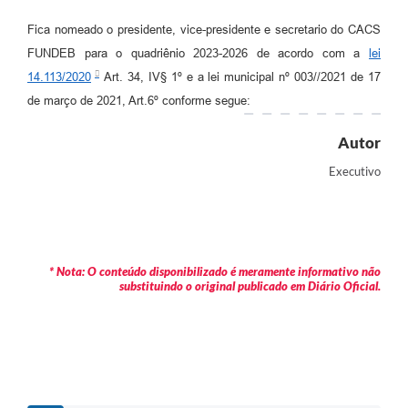
Fica nomeado o presidente, vice-presidente e secretario do CACS
FUNDEB para o quadriênio 2023-2026 de acordo com a
lei
14.113/2020
Art. 34, IV§ 1º e a lei municipal nº 003//2021 de 17
de março de 2021, Art.6º conforme segue:
Autor
Executivo
* Nota: O conteúdo disponibilizado é meramente informativo não
substituindo o original publicado em Diário Oficial.