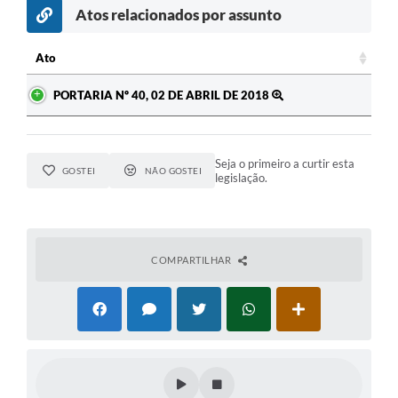
Atos relacionados por assunto
Ato
Ato
PORTARIA Nº 40, 02 DE ABRIL DE 2018
Seja o primeiro a curtir esta
GOSTEI
NÃO GOSTEI
legislação.
COMPARTILHAR