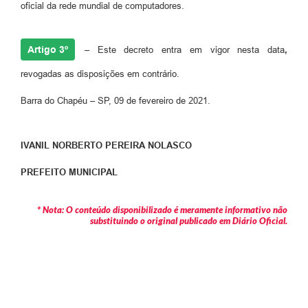
oficial da rede mundial de computadores.
Artigo 3º
– Este decreto entra em vigor nesta data
,
revogadas as disposições em contrário.
Barra do Chapéu – SP, 09 de fevereiro de 2021.
IVANIL NORBERTO PEREIRA NOLASCO
PREFEITO MUNICIPAL
* Nota: O conteúdo disponibilizado é meramente informativo não
substituindo o original publicado em Diário Oficial.