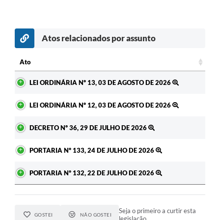
Atos relacionados por assunto
Ato
Ato
LEI ORDINÁRIA Nº 13, 03 DE AGOSTO DE 2026
LEI ORDINÁRIA Nº 12, 03 DE AGOSTO DE 2026
DECRETO Nº 36, 29 DE JULHO DE 2026
PORTARIA Nº 133, 24 DE JULHO DE 2026
PORTARIA Nº 132, 22 DE JULHO DE 2026
Seja o primeiro a curtir esta
GOSTEI
NÃO GOSTEI
legislação.