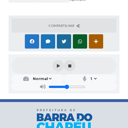
COMPARTILHAR