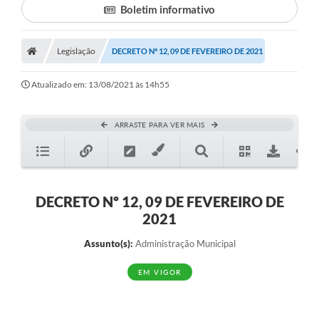
Boletim informativo
Legislação
DECRETO Nº 12, 09 DE FEVEREIRO DE 2021
Atualizado em: 13/08/2021 às 14h55
ARRASTE PARA VER MAIS
DECRETO Nº 12, 09 DE FEVEREIRO DE
2021
Assunto(s):
Administração Municipal
EM VIGOR