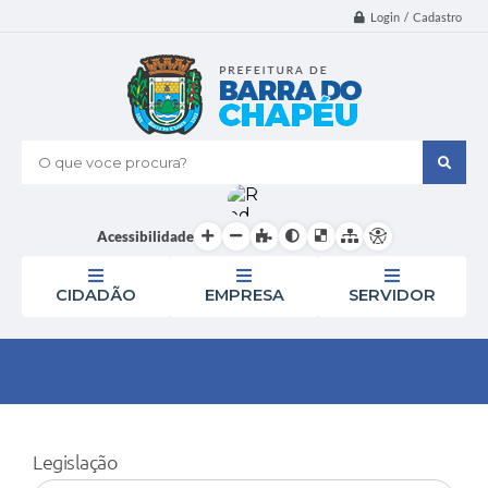
Login / Cadastro
O que voce procura?
Acessibilidade
CIDADÃO
EMPRESA
SERVIDOR
Legislação