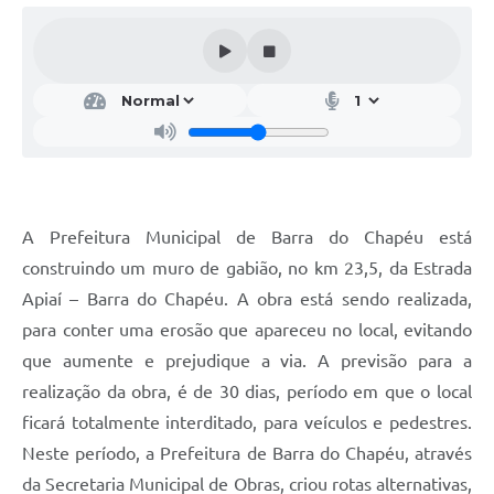
A Prefeitura Municipal de Barra do Chapéu está
construindo um muro de gabião, no km 23,5, da Estrada
Apiaí – Barra do Chapéu. A obra está sendo realizada,
para conter uma erosão que apareceu no local, evitando
que aumente e prejudique a via. A previsão para a
realização da obra, é de 30 dias, período em que o local
ficará totalmente interditado, para veículos e pedestres.
Neste período, a Prefeitura de Barra do Chapéu, através
da Secretaria Municipal de Obras, criou rotas alternativas,