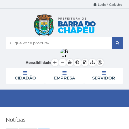
Login / Cadastro
O que voce procura?
Acessibilidade
CIDADÃO
EMPRESA
SERVIDOR
Notícias