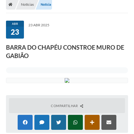
Notícias
Notícia
ABR
23 ABR 2025
23
BARRA DO CHAPÉU CONSTROE MURO DE
GABIÃO
COMPARTILHAR