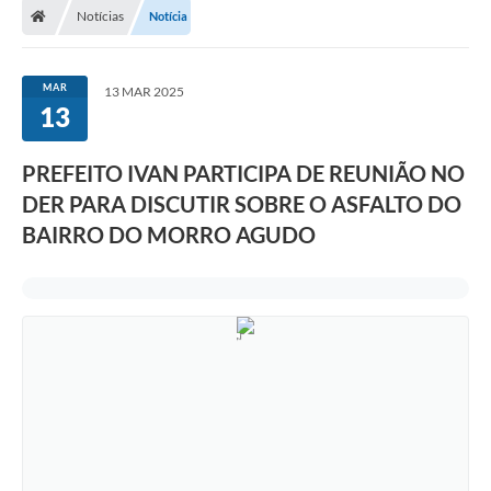
Notícias
Notícia
MAR
13 MAR 2025
13
PREFEITO IVAN PARTICIPA DE REUNIÃO NO
DER PARA DISCUTIR SOBRE O ASFALTO DO
BAIRRO DO MORRO AGUDO