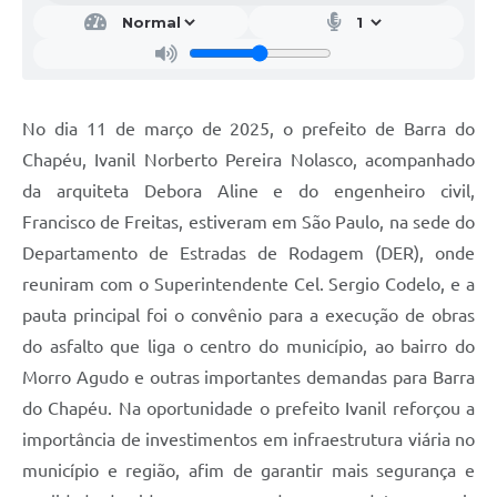
No dia 11 de março de 2025, o prefeito de Barra do
Chapéu, Ivanil Norberto Pereira Nolasco, acompanhado
da arquiteta Debora Aline e do engenheiro civil,
Francisco de Freitas, estiveram em São Paulo, na sede do
Departamento de Estradas de Rodagem (DER), onde
reuniram com o Superintendente Cel. Sergio Codelo, e a
pauta principal foi o convênio para a execução de obras
do asfalto que liga o centro do município, ao bairro do
Morro Agudo e outras importantes demandas para Barra
do Chapéu. Na oportunidade o prefeito Ivanil reforçou a
importância de investimentos em infraestrutura viária no
município e região, afim de garantir mais segurança e