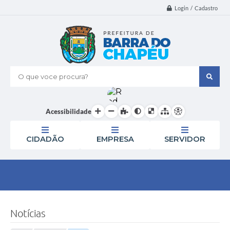
Login / Cadastro
O que voce procura?
Acessibilidade
CIDADÃO
EMPRESA
SERVIDOR
Notícias