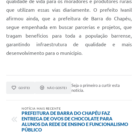
qualidade de vida para os moradores e produtores rurais
que utilizam essas vias diariamente. O prefeito Ivanil
afirmou ainda, que a prefeitura de Barra do Chapéu,
segue empenhada em buscar parcerias e projetos, que
tragam benefícios para toda a população barrense,
garantindo infraestrutura de qualidade e mais
desenvolvimento para o município.
Seja o primeiro a curtir esta
GOSTEI
NÃO GOSTEI
notícia.
NOTÍCIA MAIS RECENTE
PREFEITURA DE BARRA DO CHAPÉU FAZ
ENTREGA DE OVOS DE CHOCOLATE PARA
ALUNOS DA REDE DE ENSINO E FUNCIONALISMO
PÚBLICO