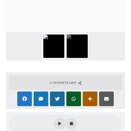
COMPARTILHAR