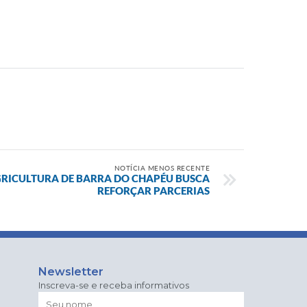
NOTÍCIA MENOS RECENTE
GRICULTURA DE BARRA DO CHAPÉU BUSCA
REFORÇAR PARCERIAS
Newsletter
Inscreva-se e receba informativos