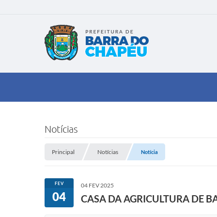
Notícias
Principal
Notícias
Notícia
FEV
04 FEV 2025
04
CASA DA AGRICULTURA DE BA