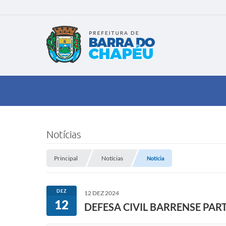
Notícias
Principal
Notícias
Notícia
DEZ
12 DEZ 2024
12
DEFESA CIVIL BARRENSE PAR