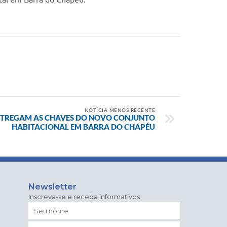
NOTÍCIA MENOS RECENTE
ENTREGAM AS CHAVES DO NOVO CONJUNTO
HABITACIONAL EM BARRA DO CHAPÉU
Newsletter
Inscreva-se e receba informativos