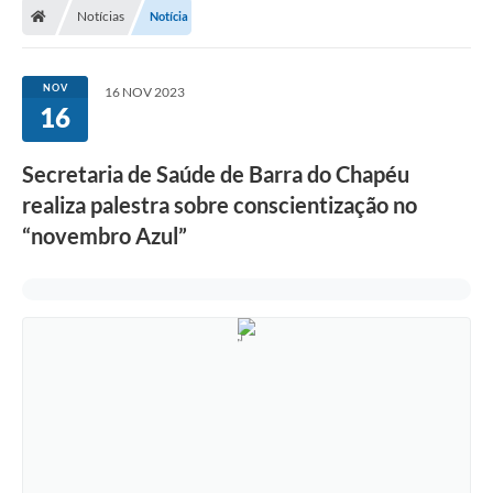
Notícias
Notícia
NOV
16 NOV 2023
16
Secretaria de Saúde de Barra do Chapéu
realiza palestra sobre conscientização no
“novembro Azul”