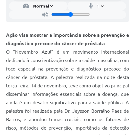
Ação visa mostrar a importância sobre a prevenção e
diagnóstico precoce do câncer de próstata
O “Novembro Azul” é um movimento internacional
dedicado à conscientização sobre a saúde masculina, com
foco especial na prevenção e diagnóstico precoce do
câncer de próstata. A palestra realizada na noite desta
terça-feira, 14 de novembro, teve como objetivo principal
disseminar informações essenciais sobre a doença, que
ainda é um desafio significativo para a saúde pública. A
palestra foi realizada pela Dr. Jeysson Borralho Paes de
Barros, e abordou temas cruciais, como os fatores de
risco, métodos de prevenção, importância da detecção