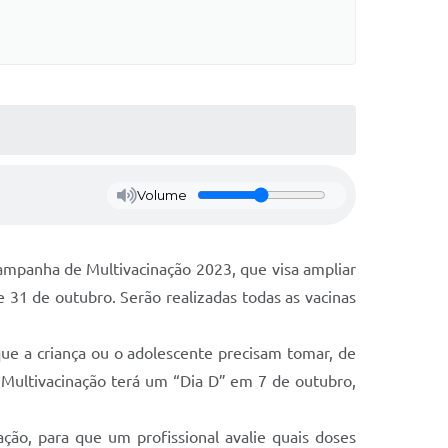
Volume
 Campanha de Multivacinação 2023, que visa ampliar
 31 de outubro. Serão realizadas todas as vacinas
que a criança ou o adolescente precisam tomar, de
Multivacinação terá um “Dia D” em 7 de outubro,
ão, para que um profissional avalie quais doses