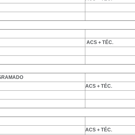
ACS + TÉC.
 GRAMADO
ACS + TÉC.
ACS + TÉC.