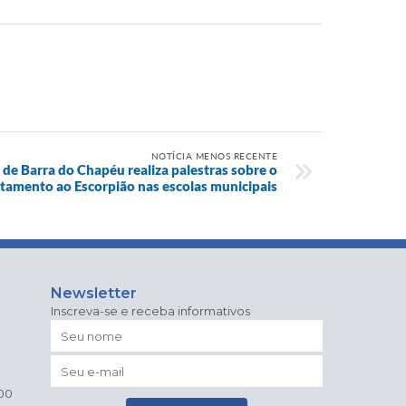
NOTÍCIA MENOS RECENTE
a de Barra do Chapéu realiza palestras sobre o
tamento ao Escorpião nas escolas municipais
Newsletter
Inscreva-se e receba informativos
h00