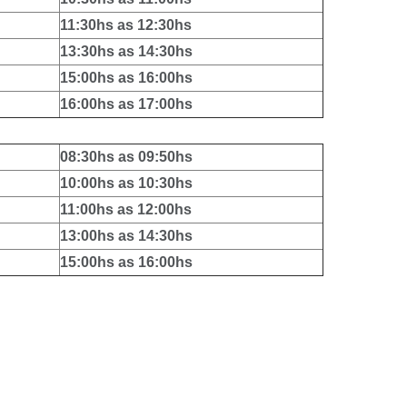
11:30hs as 12:30hs
13:30hs as 14:30hs
15:00hs as 16:00hs
16:00hs as 17:00hs
08:30hs as 09:50hs
10:00hs as 10:30hs
11:00hs as 12:00hs
13:00hs as 14:30hs
15:00hs as 16:00hs