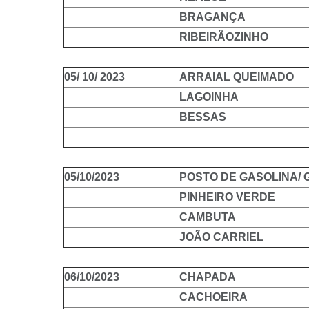
BRAGANÇA
RIBEIRÃOZINHO
05/ 10/ 2023
ARRAIAL QUEIMADO
LAGOINHA
BESSAS
05/10/2023
POSTO DE GASOLINA/
PINHEIRO VERDE
CAMBUTA
JOÃO CARRIEL
06/10/2023
CHAPADA
CACHOEIRA