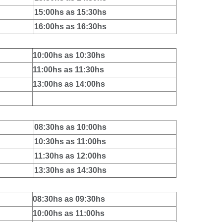
15:00hs as 15:30hs
16:00hs as 16:30hs
10:00hs as 10:30hs
11:00hs as 11:30hs
13:00hs as 14:00hs
08:30hs as 10:00hs
10:30hs as 11:00hs
11:30hs as 12:00hs
13:30hs as 14:30hs
08:30hs as 09:30hs
10:00hs as 11:00hs