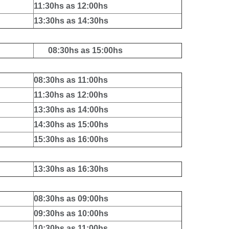
11:30hs as 12:00hs
13:30hs as 14:30hs
08:30hs as 15:00hs
08:30hs as 11:00hs
11:30hs as 12:00hs
13:30hs as 14:00hs
14:30hs as 15:00hs
15:30hs as 16:00hs
13:30hs as 16:30hs
08:30hs as 09:00hs
09:30hs as 10:00hs
10:30hs as 11:00hs