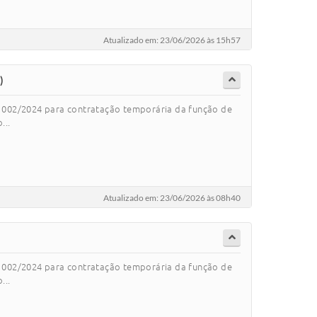
Atualizado em: 23/06/2026 às 15h57
)
nº 002/2024 para contratação temporária da função de
...
Atualizado em: 23/06/2026 às 08h40
nº 002/2024 para contratação temporária da função de
...