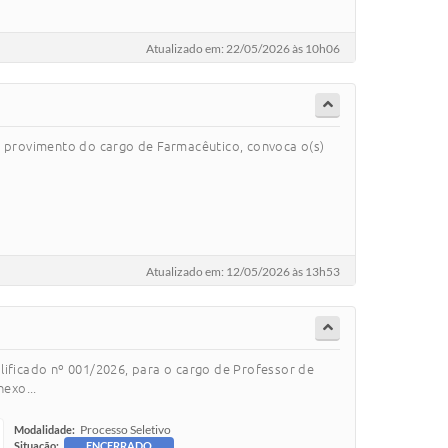
Atualizado em: 22/05/2026 às 10h06
a provimento do cargo de Farmacêutico, convoca o(s)
Atualizado em: 12/05/2026 às 13h53
lificado nº 001/2026, para o cargo de Professor de
exo...
Processo Seletivo
Modalidade:
Situação:
ENCERRADO