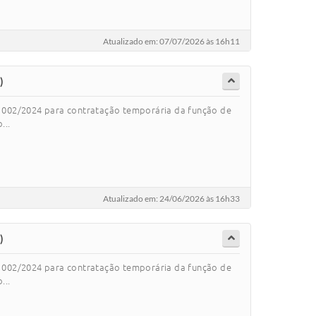
Atualizado em: 07/07/2026 às 16h11
)
nº 002/2024 para contratação temporária da função de
...
Atualizado em: 24/06/2026 às 16h33
)
nº 002/2024 para contratação temporária da função de
...