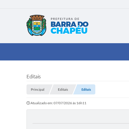
Editais
Principal
Editais
Editais
Atualizado em: 07/07/2026 às 16h11