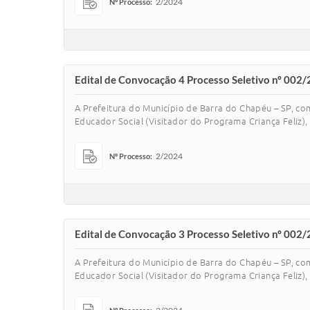
2/2024
Nº Processo:
Edital de Convocação 4 Processo Seletivo nº 002/
A Prefeitura do Município de Barra do Chapéu – SP, co
Educador Social (Visitador do Programa Criança Feliz), 
2/2024
Nº Processo:
Edital de Convocação 3 Processo Seletivo nº 002/
A Prefeitura do Município de Barra do Chapéu – SP, co
Educador Social (Visitador do Programa Criança Feliz), 