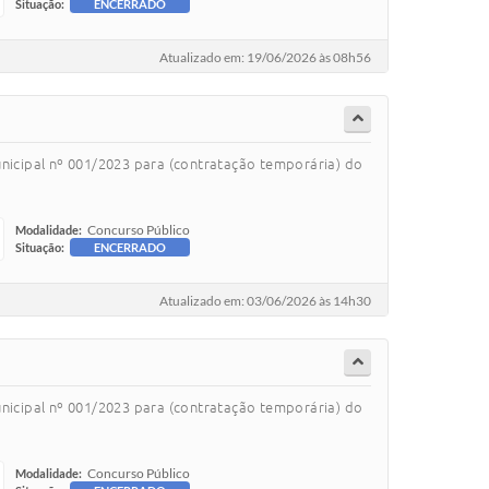
Situação:
ENCERRADO
Atualizado em: 19/06/2026 às 08h56
unicipal nº 001/2023 para (contratação temporária) do
Concurso Público
Modalidade:
Situação:
ENCERRADO
Atualizado em: 03/06/2026 às 14h30
unicipal nº 001/2023 para (contratação temporária) do
Concurso Público
Modalidade: