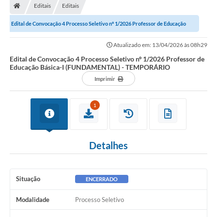
Editais
Editais
Edital de Convocação 4 Processo Seletivo nº 1/2026 Professor de Educação
Básica-I (FUNDAMENTAL) -...
Atualizado em: 13/04/2026 às 08h29
Edital de Convocação 4 Processo Seletivo nº 1/2026 Professor de
Educação Básica-I (FUNDAMENTAL) - TEMPORÁRIO
Imprimir
1
Detalhes
Situação
ENCERRADO
Modalidade
Processo Seletivo