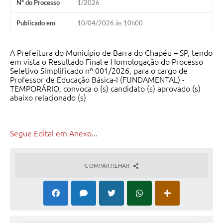
Nº do Processo
1/2026
Publicado em
10/04/2026 às 10h00
A Prefeitura do Município de Barra do Chapéu – SP, tendo
em vista o Resultado Final e Homologação do Processo
Seletivo Simplificado nº 001/2026, para o cargo de
Professor de Educação Básica-I (FUNDAMENTAL) -
TEMPORÁRIO, convoca o (s) candidato (s) aprovado (s)
abaixo relacionado (s)
Segue Edital em Anexo...
COMPARTILHAR