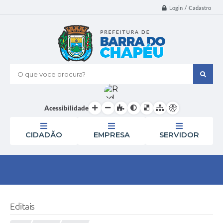
Login / Cadastro
O que voce procura?
Acessibilidade
CIDADÃO
EMPRESA
SERVIDOR
Editais