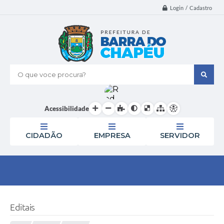
Login / Cadastro
O que voce procura?
Acessibilidade
CIDADÃO
EMPRESA
SERVIDOR
Editais