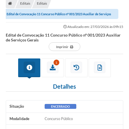
Editais
Editais
Edital de Convocação 11 Concurso Público nº 001/2023 Auxiliar de Serviços
Gerais
Atualizado em: 27/03/2026 às 09h15
Edital de Convocação 11 Concurso Público nº 001/2023 Auxiliar
de Serviços Gerais
Imprimir
1
Detalhes
Situação
ENCERRADO
Modalidade
Concurso Público