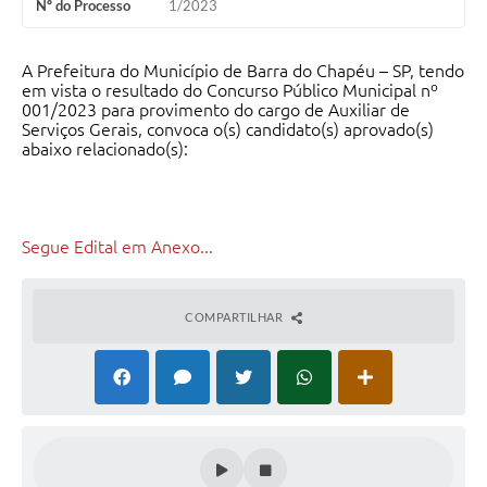
Nº do Processo
1/2023
A Prefeitura do Município de Barra do Chapéu – SP, tendo
em vista o resultado do Concurso Público Municipal nº
001/2023 para provimento do cargo de Auxiliar de
Serviços Gerais, convoca o(s) candidato(s) aprovado(s)
abaixo relacionado(s):
Segue Edital em Anexo...
COMPARTILHAR