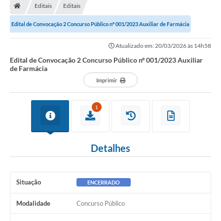
Editais
Editais
Edital de Convocação 2 Concurso Público nº 001/2023 Auxiliar de Farmácia
Atualizado em: 20/03/2026 às 14h58
Edital de Convocação 2 Concurso Público nº 001/2023 Auxiliar
de Farmácia
Imprimir
1
Detalhes
Situação
ENCERRADO
Modalidade
Concurso Público