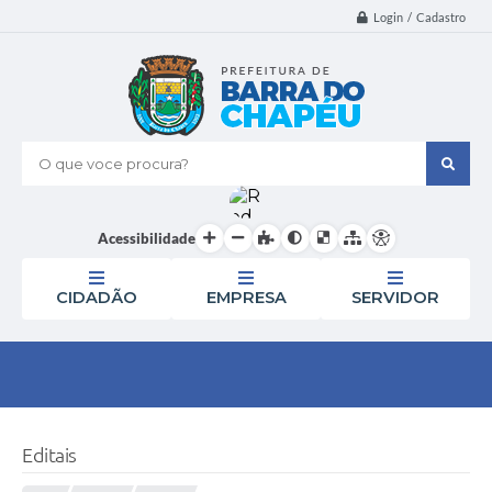
Login / Cadastro
O que voce procura?
Acessibilidade
CIDADÃO
EMPRESA
SERVIDOR
Editais