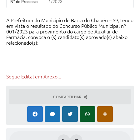
Nº do Processo
1/2023
A Prefeitura do Município de Barra do Chapéu – SP, tendo
em vista o resultado do Concurso Público Municipal nº
001/2023 para provimento do cargo de Auxiliar de
Farmácia, convoca o (s) candidato(s) aprovado(s) abaixo
relacionado(s):
Segue Edital em Anexo...
COMPARTILHAR