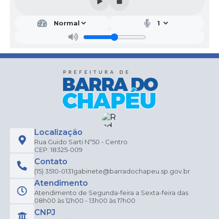
Localização
Rua Guido Sarti Nº50 - Centro
CEP: 18325-009
Contato
(15) 3510-0131
gabinete@barradochapeu.sp.gov.br
Atendimento
Atendimento de Segunda-feira a Sexta-feira das
08h00 às 12h00 - 13h00 às 17h00
CNPJ