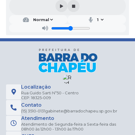
Localização
Rua Guido Sarti Nº50 - Centro
CEP: 18325-009
Contato
(15) 3510-0131
gabinete@barradochapeu.sp.gov.br
Atendimento
Atendimento de Segunda-feira a Sexta-feira das
08h00 às 12h00 - 13h00 às 17h00