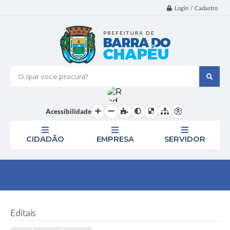
Login / Cadastro
O que voce procura?
Acessibilidade
CIDADÃO
EMPRESA
SERVIDOR
Editais