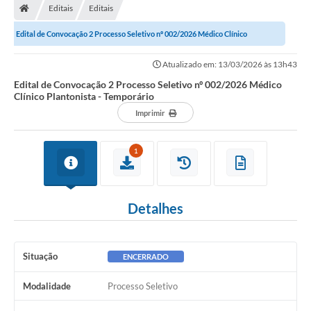
Editais
Editais
Edital de Convocação 2 Processo Seletivo nº 002/2026 Médico Clínico
Plantonista - Temporário
Atualizado em: 13/03/2026 às 13h43
Edital de Convocação 2 Processo Seletivo nº 002/2026 Médico
Clínico Plantonista - Temporário
Imprimir
1
Detalhes
Situação
ENCERRADO
Modalidade
Processo Seletivo