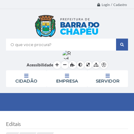
Login / Cadastro
O que voce procura?
Acessibilidade
CIDADÃO
EMPRESA
SERVIDOR
Editais