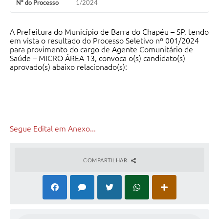
Nº do Processo
1/2024
A Prefeitura do Município de Barra do Chapéu – SP, tendo
em vista o resultado do Processo Seletivo nº 001/2024
para provimento do cargo de Agente Comunitário de
Saúde – MICRO ÁREA 13, convoca o(s) candidato(s)
aprovado(s) abaixo relacionado(s):
Segue Edital em Anexo...
COMPARTILHAR