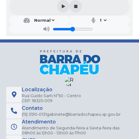
Localização
Rua Guido Sarti Nº50 - Centro
CEP: 18325-009
Contato
(15) 3510-0131
gabinete@barradochapeu.sp.gov.br
Atendimento
Atendimento de Segunda-feira a Sexta-feira das
08h00 às 12h00 - 13h00 às 17h00