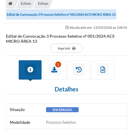
Editais
Editais
Edital de Convocação 3 Processo Seletivo nº 001/2024 ACS MICRO ÁREA 13
Atualizado em: 13/03/2026 às 10h54
Edital de Convocação 3 Processo Seletivo nº 001/2024 ACS
MICRO ÁREA 13
Imprimir
1
Detalhes
Situação
ENCERRADO
Modalidade
Processo Seletivo