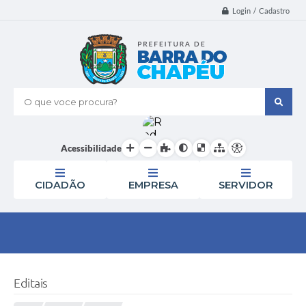
Login / Cadastro
O que voce procura?
Acessibilidade
CIDADÃO
EMPRESA
SERVIDOR
Editais