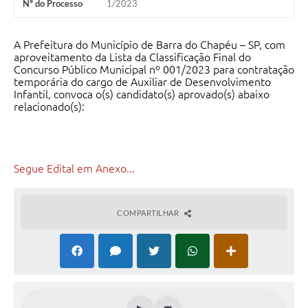
Nº do Processo
1/2023
A Prefeitura do Município de Barra do Chapéu – SP, com
aproveitamento da Lista da Classificação Final do
Concurso Público Municipal nº 001/2023 para contratação
temporária do cargo de Auxiliar de Desenvolvimento
Infantil, convoca o(s) candidato(s) aprovado(s) abaixo
relacionado(s):
Segue Edital em Anexo...
COMPARTILHAR