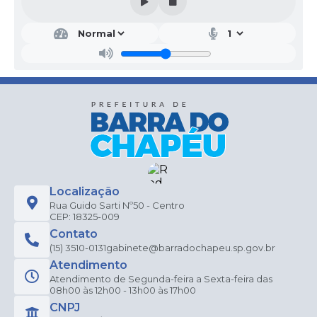
Localização
Rua Guido Sarti Nº50 - Centro
CEP: 18325-009
Contato
(15) 3510-0131
gabinete@barradochapeu.sp.gov.br
Atendimento
Atendimento de Segunda-feira a Sexta-feira das
08h00 às 12h00 - 13h00 às 17h00
CNPJ