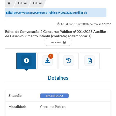
Editais
Editais
Edital de Convocação 2 Concurso Público nº 001/2023 Auxiliar de
Desenvolvimento Infantil (contratação...
Atualizado em: 20/02/2026 às 16h27
Edital de Convocação 2 Concurso Público nº 001/2023 Auxiliar
de Desenvolvimento Infantil (contratação temporária)
Imprimir
1
Detalhes
Situação
ENCERRADO
Modalidade
Concurso Público