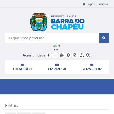
Login / Cadastro
O que voce procura?
Acessibilidade
CIDADÃO
EMPRESA
SERVIDOR
Editais