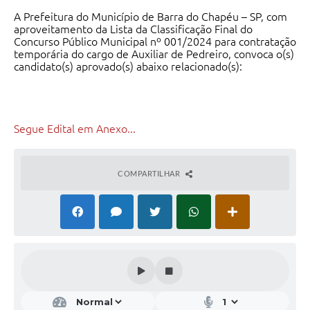
A Prefeitura do Município de Barra do Chapéu – SP, com
aproveitamento da Lista da Classificação Final do
Concurso Público Municipal nº 001/2024 para contratação
temporária do cargo de Auxiliar de Pedreiro, convoca o(s)
candidato(s) aprovado(s) abaixo relacionado(s):
Segue Edital em Anexo...
COMPARTILHAR