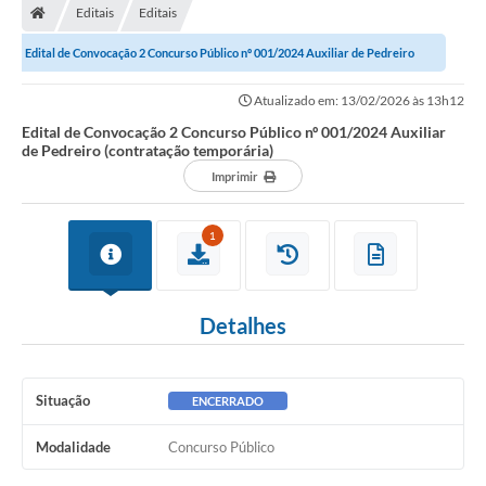
Editais
Editais
Edital de Convocação 2 Concurso Público nº 001/2024 Auxiliar de Pedreiro
(contratação temporária)
Atualizado em: 13/02/2026 às 13h12
Edital de Convocação 2 Concurso Público nº 001/2024 Auxiliar
de Pedreiro (contratação temporária)
Imprimir
1
Detalhes
Situação
ENCERRADO
Modalidade
Concurso Público