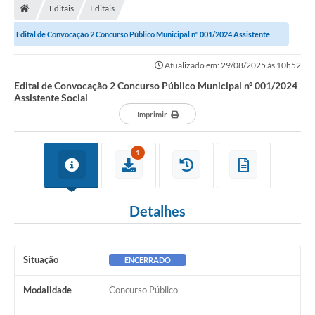
Editais
Editais
Edital de Convocação 2 Concurso Público Municipal nº 001/2024 Assistente
Social
Atualizado em: 29/08/2025 às 10h52
Edital de Convocação 2 Concurso Público Municipal nº 001/2024
Assistente Social
Imprimir
1
Detalhes
Situação
ENCERRADO
Modalidade
Concurso Público