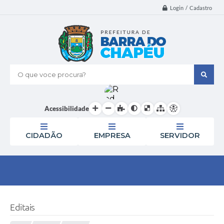
Login / Cadastro
O que voce procura?
Acessibilidade
CIDADÃO
EMPRESA
SERVIDOR
Editais