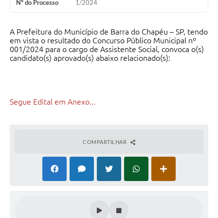
Nº do Processo
1/2024
A Prefeitura do Município de Barra do Chapéu – SP, tendo
em vista o resultado do Concurso Público Municipal nº
001/2024 para o cargo de Assistente Social, convoca o(s)
candidato(s) aprovado(s) abaixo relacionado(s):
Segue Edital em Anexo...
COMPARTILHAR