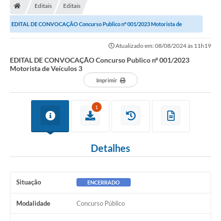
Editais
Editais
EDITAL DE CONVOCAÇÃO Concurso Publico nº 001/2023 Motorista de
Veículos 3
Atualizado em: 08/08/2024 às 11h19
EDITAL DE CONVOCAÇÃO Concurso Publico nº 001/2023
Motorista de Veículos 3
Imprimir
1
Detalhes
Situação
ENCERRADO
Modalidade
Concurso Público