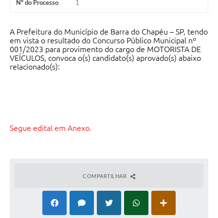
Nº do Processo
1
A Prefeitura do Município de Barra do Chapéu – SP, tendo
em vista o resultado do Concurso Público Municipal nº
001/2023 para provimento do cargo de MOTORISTA DE
VEÍCULOS, convoca o(s) candidato(s) aprovado(s) abaixo
relacionado(s):
Segue edital em Anexo.
COMPARTILHAR