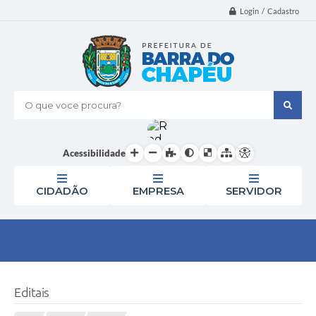
Login / Cadastro
O que voce procura?
Acessibilidade
CIDADÃO
EMPRESA
SERVIDOR
Editais