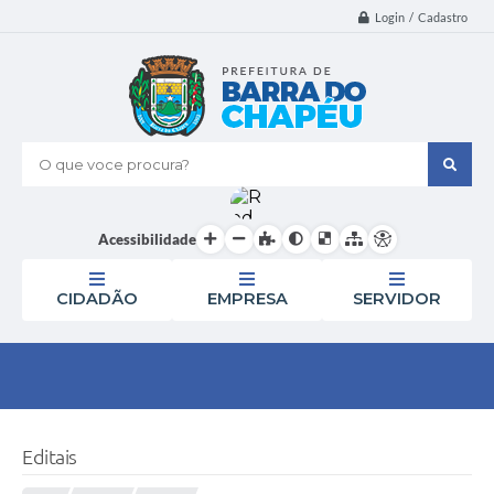
Login / Cadastro
O que voce procura?
Acessibilidade
CIDADÃO
EMPRESA
SERVIDOR
Editais