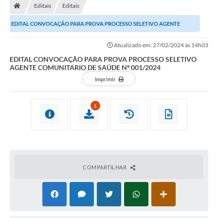
Editais
Editais
EDITAL CONVOCAÇÃO PARA PROVA PROCESSO SELETIVO AGENTE
COMUNITARIO DE SAÚDE Nº 001/2024
Atualizado em: 27/02/2024 às 14h03
EDITAL CONVOCAÇÃO PARA PROVA PROCESSO SELETIVO
AGENTE COMUNITARIO DE SAÚDE Nº 001/2024
Imprimir
1
COMPARTILHAR