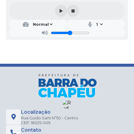
Localização
Rua Guido Sarti Nº50 - Centro
CEP: 18325-009
Contato