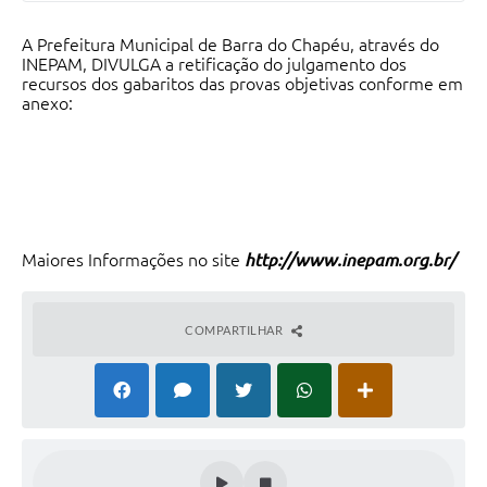
A Prefeitura Municipal de Barra do Chapéu, através do
INEPAM, DIVULGA a retificação do julgamento dos
recursos dos gabaritos das provas objetivas conforme em
anexo:
Maiores Informações no site
http://www.inepam.org.br/
COMPARTILHAR