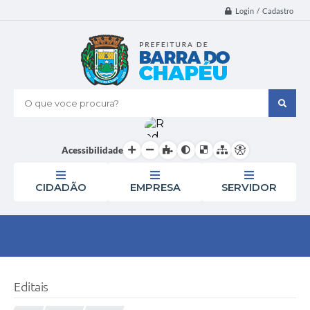
Login / Cadastro
O que voce procura?
Acessibilidade
CIDADÃO
EMPRESA
SERVIDOR
Editais