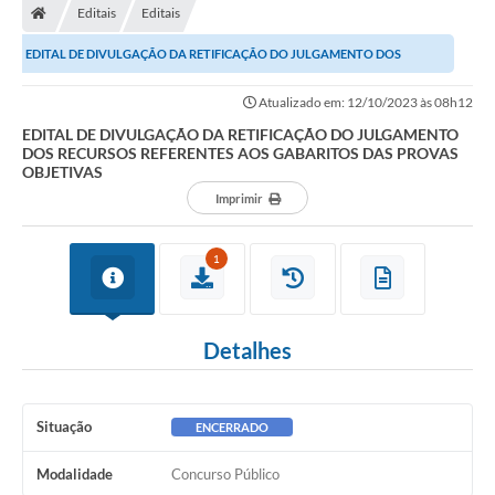
Editais
Editais
EDITAL DE DIVULGAÇÃO DA RETIFICAÇÃO DO JULGAMENTO DOS
RECURSOS REFERENTES AOS GABARITOS DAS PROVAS...
Atualizado em: 12/10/2023 às 08h12
EDITAL DE DIVULGAÇÃO DA RETIFICAÇÃO DO JULGAMENTO
DOS RECURSOS REFERENTES AOS GABARITOS DAS PROVAS
OBJETIVAS
Imprimir
1
Detalhes
Situação
ENCERRADO
Modalidade
Concurso Público