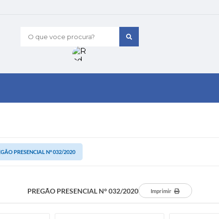
O que voce procura?
GÃO PRESENCIAL N° 032/2020
PREGÃO PRESENCIAL N° 032/2020
Imprimir