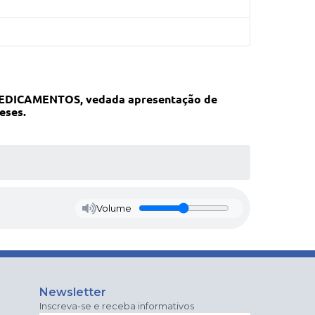
DICAMENTOS, vedada apresentação de
eses.
Volume
Newsletter
Inscreva-se e receba informativos