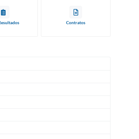
Resultados
Contratos