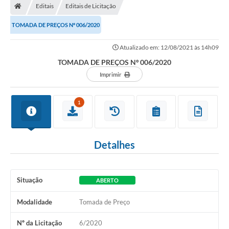
Editais
Editais de Licitação
TOMADA DE PREÇOS Nº 006/2020
Atualizado em: 12/08/2021 às 14h09
TOMADA DE PREÇOS Nº 006/2020
Imprimir
1
Detalhes
Situação
ABERTO
Modalidade
Tomada de Preço
Nº da Licitação
6/2020