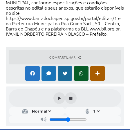
MUNICIPAL, conforme especificações e condições
descritas no edital e seus anexos, que estarão disponíveis
no site
https://www.barradochapeu.sp.gov.br/portal/editais/1 e
na Prefeitura Municipal na Rua Guido Sarti, 50 – Centro,
Barra do Chapéu e na plataforma da BLL
www.bll.org.br
.
IVANIL NORBERTO PEREIRA NOLASCO – Prefeito.
COMPARTILHAR