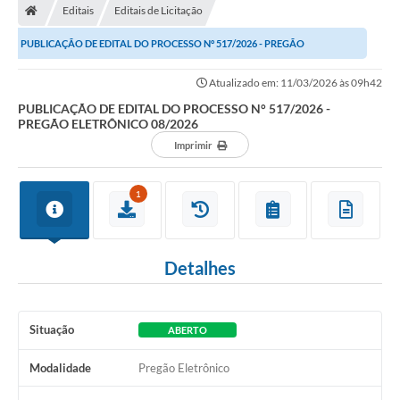
Editais
Editais de Licitação
PUBLICAÇÃO DE EDITAL DO PROCESSO N° 517/2026 - PREGÃO
ELETRÔNICO 08/2026
Atualizado em: 11/03/2026 às 09h42
PUBLICAÇÃO DE EDITAL DO PROCESSO N° 517/2026 -
PREGÃO ELETRÔNICO 08/2026
Imprimir
1
Detalhes
Situação
ABERTO
Modalidade
Pregão Eletrônico