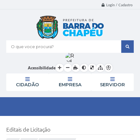
Login / Cadastro
O que voce procura?
Acessibilidade
CIDADÃO
EMPRESA
SERVIDOR
Editais de Licitação