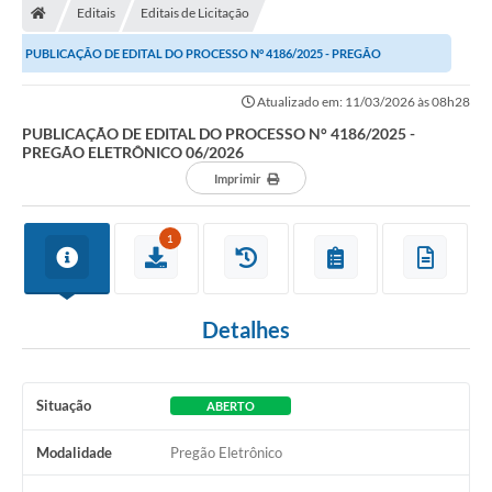
Editais
Editais de Licitação
PUBLICAÇÃO DE EDITAL DO PROCESSO N° 4186/2025 - PREGÃO
ELETRÔNICO 06/2026
Atualizado em: 11/03/2026 às 08h28
PUBLICAÇÃO DE EDITAL DO PROCESSO N° 4186/2025 -
PREGÃO ELETRÔNICO 06/2026
Imprimir
1
Detalhes
Situação
ABERTO
Modalidade
Pregão Eletrônico