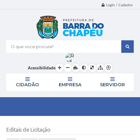
Login / Cadastro
O que voce procura?
Acessibilidade
CIDADÃO
EMPRESA
SERVIDOR
Editais de Licitação