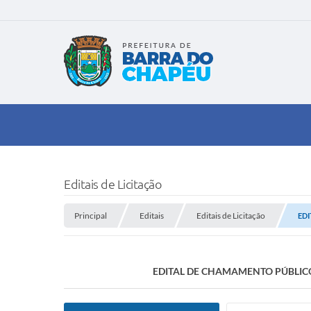
Editais de Licitação
Principal
Editais
Editais de Licitação
EDI
EDITAL DE CHAMAMENTO PÚBLICO