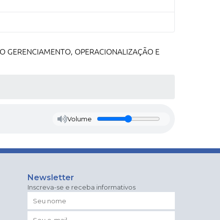
ANDO O GERENCIAMENTO, OPERACIONALIZAÇÃO E
Volume
Newsletter
Inscreva-se e receba informativos