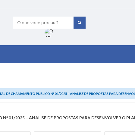
O que voce procura?
TAL DE CHAMAMENTO PÚBLICO Nº 01/2025 – ANÁLISE DE PROPOSTAS PARA DESENV
 Nº 01/2025 – ANÁLISE DE PROPOSTAS PARA DESENVOLVER O PL