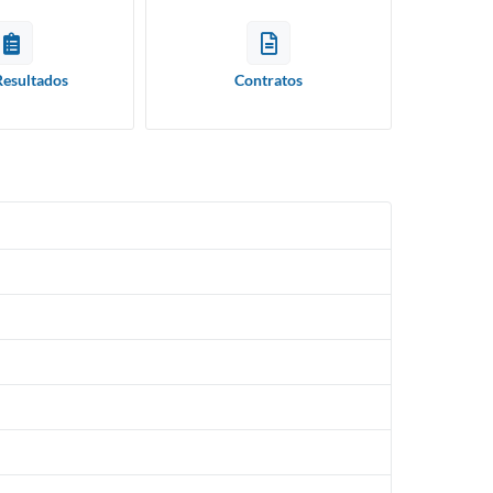
Resultados
Contratos