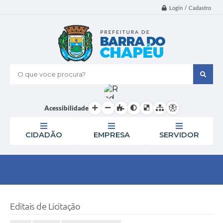
Login / Cadastro
O que voce procura?
Acessibilidade
CIDADÃO
EMPRESA
SERVIDOR
Editais de Licitação