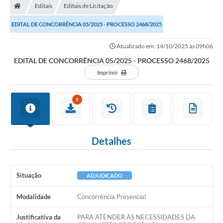
Editais
Editais de Licitação
EDITAL DE CONCORRÊNCIA 05/2025 - PROCESSO 2468/2025
Atualizado em: 14/10/2025 às 09h06
EDITAL DE CONCORRÊNCIA 05/2025 - PROCESSO 2468/2025
Imprimir
9
Detalhes
Situação
ADJUDICADO
Modalidade
Concorrência Presencial
Justificativa da
PARA ATENDER ÀS NECESSIDADES DA