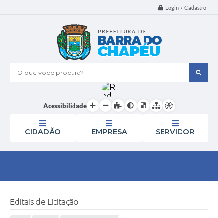
Login / Cadastro
O que voce procura?
Acessibilidade
CIDADÃO
EMPRESA
SERVIDOR
Editais de Licitação