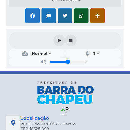
Localização
Rua Guido Sarti Nº50 - Centro
CEP: 18325-009