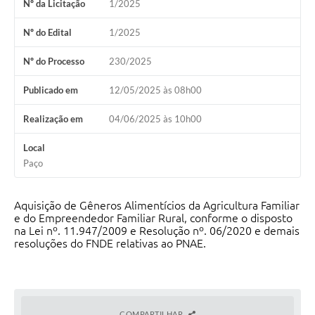
Nº da Licitação
1/2025
Nº do Edital
1/2025
Nº do Processo
230/2025
Publicado em
12/05/2025 às 08h00
Realização em
04/06/2025 às 10h00
Local
Paço
Aquisição de Gêneros Alimentícios da Agricultura Familiar
e do Empreendedor Familiar Rural, conforme o disposto
na Lei nº. 11.947/2009 e Resolução nº. 06/2020 e demais
resoluções do FNDE relativas ao PNAE.
COMPARTILHAR