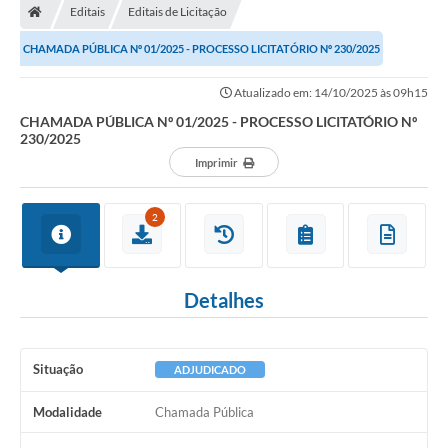
Editais
Editais de Licitação
CHAMADA PÚBLICA Nº 01/2025 - PROCESSO LICITATÓRIO Nº 230/2025
Atualizado em: 14/10/2025 às 09h15
CHAMADA PÚBLICA Nº 01/2025 - PROCESSO LICITATÓRIO Nº
230/2025
Imprimir
2
Detalhes
Situação
ADJUDICADO
Modalidade
Chamada Pública