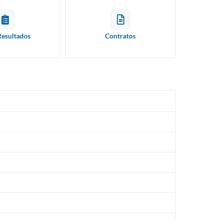
Resultados
Contratos