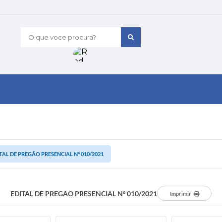
O que voce procura?
TAL DE PREGÃO PRESENCIAL Nº 010/2021
EDITAL DE PREGÃO PRESENCIAL Nº 010/2021
Imprimir