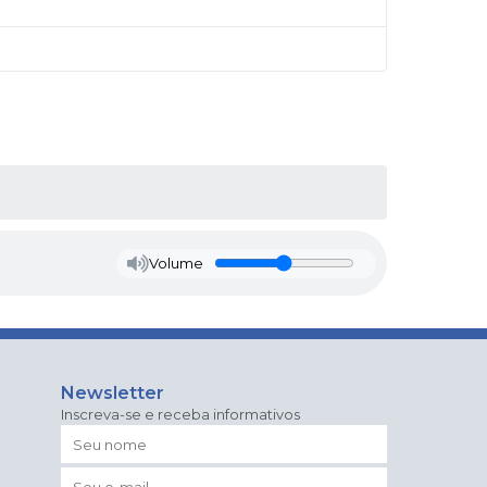
Volume
Newsletter
Inscreva-se e receba informativos