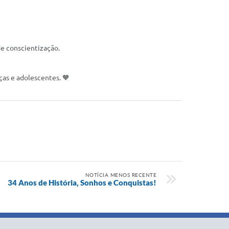
e conscientização.
as e adolescentes. 🧡
NOTÍCIA MENOS RECENTE
34 Anos de História, Sonhos e Conquistas!