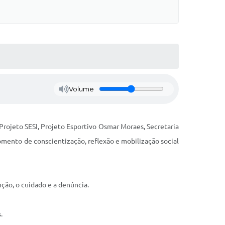
Volume
, Projeto SESI, Projeto Esportivo Osmar Moraes, Secretaria
mento de conscientização, reflexão e mobilização social
nção, o cuidado e a denúncia.
.