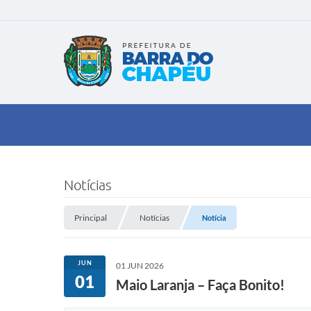
Notícias
Principal
Notícias
Notícia
JUN
01 JUN 2026
01
Maio Laranja – Faça Bonito!