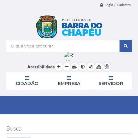
Login / Cadastro
O que voce procura?
Acessibilidade
CIDADÃO
EMPRESA
SERVIDOR
Busca